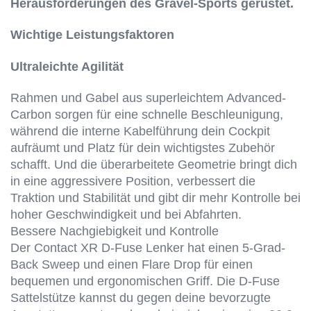
Herausforderungen des Gravel-Sports gerüstet.
Wichtige Leistungsfaktoren
Ultraleichte Agilität
Rahmen und Gabel aus superleichtem Advanced-
Carbon sorgen für eine schnelle Beschleunigung,
während die interne Kabelführung dein Cockpit
aufräumt und Platz für dein wichtigstes Zubehör
schafft. Und die überarbeitete Geometrie bringt dich
in eine aggressivere Position, verbessert die
Traktion und Stabilität und gibt dir mehr Kontrolle bei
hoher Geschwindigkeit und bei Abfahrten.
Bessere Nachgiebigkeit und Kontrolle
Der Contact XR D-Fuse Lenker hat einen 5-Grad-
Back Sweep und einen Flare Drop für einen
bequemen und ergonomischen Griff. Die D-Fuse
Sattelstütze kannst du gegen deine bevorzugte