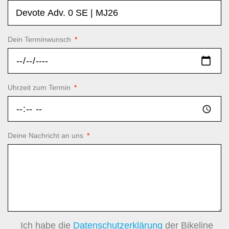
Dein Terminwunsch
Uhrzeit zum Termin
Deine Nachricht an uns
Ich habe die
Datenschutzerklärung
der Bikeline