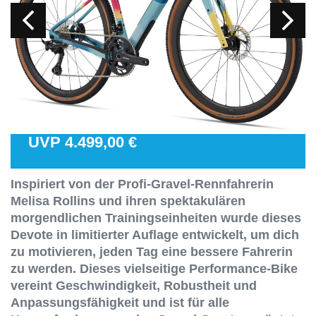
UVP 4.499,00 €
Inspiriert von der Profi-Gravel-Rennfahrerin
Melisa Rollins und ihren spektakulären
morgendlichen Trainingseinheiten wurde dieses
Devote in limitierter Auflage entwickelt, um dich
zu motivieren, jeden Tag eine bessere Fahrerin
zu werden. Dieses vielseitige Performance-Bike
vereint Geschwindigkeit, Robustheit und
Anpassungsfähigkeit und ist für alle