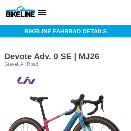
BIKELINE FAHRRAD DETAILS
Devote Adv. 0 SE | MJ26
Gravel, All Road