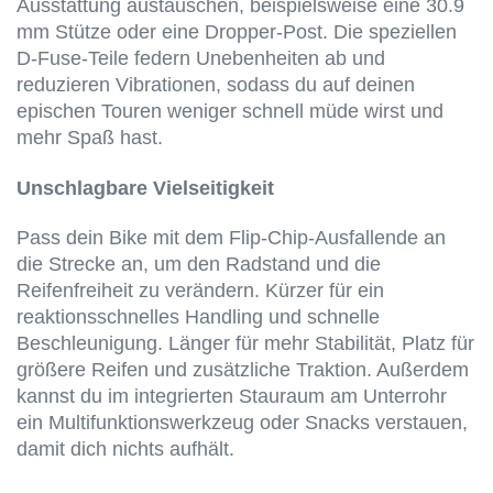
Ausstattung austauschen, beispielsweise eine 30.9
mm Stütze oder eine Dropper-Post. Die speziellen
D-Fuse-Teile federn Unebenheiten ab und
reduzieren Vibrationen, sodass du auf deinen
epischen Touren weniger schnell müde wirst und
mehr Spaß hast.
Unschlagbare Vielseitigkeit
Pass dein Bike mit dem Flip-Chip-Ausfallende an
die Strecke an, um den Radstand und die
Reifenfreiheit zu verändern. Kürzer für ein
reaktionsschnelles Handling und schnelle
Beschleunigung. Länger für mehr Stabilität, Platz für
größere Reifen und zusätzliche Traktion. Außerdem
kannst du im integrierten Stauraum am Unterrohr
ein Multifunktionswerkzeug oder Snacks verstauen,
damit dich nichts aufhält.