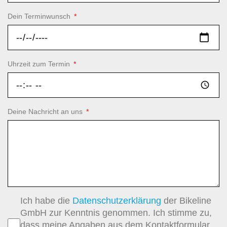
Dein Terminwunsch
Uhrzeit zum Termin
Deine Nachricht an uns
Ich habe die
Datenschutzerklärung
der Bikeline
GmbH zur Kenntnis genommen. Ich stimme zu,
dass meine Angaben aus dem Kontaktformular