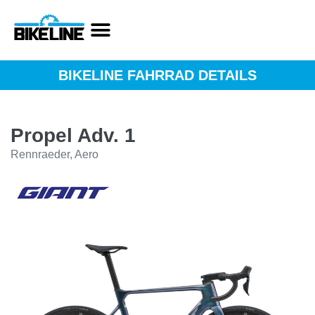
BIKELINE FAHRRAD DETAILS
Propel Adv. 1
Rennraeder, Aero