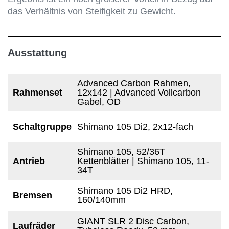
das Verhältnis von Steifigkeit zu Gewicht.
Ausstattung
Advanced Carbon Rahmen,
Rahmenset
12x142 | Advanced Vollcarbon
Gabel, OD
Schaltgruppe
Shimano 105 Di2, 2x12-fach
Shimano 105, 52/36T
Antrieb
Kettenblätter | Shimano 105, 11-
34T
Shimano 105 Di2 HRD,
Bremsen
160/140mm
GIANT SLR 2 Disc Carbon,
Laufräder