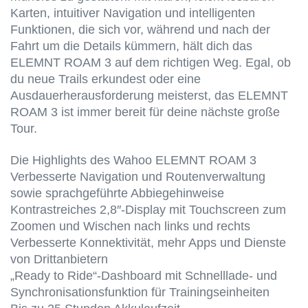
Karten, intuitiver Navigation und intelligenten
Funktionen, die sich vor, während und nach der
Fahrt um die Details kümmern, hält dich das
ELEMNT ROAM 3 auf dem richtigen Weg. Egal, ob
du neue Trails erkundest oder eine
Ausdauerherausforderung meisterst, das ELEMNT
ROAM 3 ist immer bereit für deine nächste große
Tour.
Die Highlights des Wahoo ELEMNT ROAM 3
Verbesserte Navigation und Routenverwaltung
sowie sprachgeführte Abbiegehinweise
Kontrastreiches 2,8″-Display mit Touchscreen zum
Zoomen und Wischen nach links und rechts
Verbesserte Konnektivität, mehr Apps und Dienste
von Drittanbietern
„Ready to Ride“-Dashboard mit Schnelllade- und
Synchronisationsfunktion für Trainingseinheiten