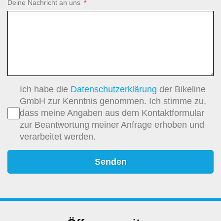
Deine Nachricht an uns
Ich habe die
Datenschutzerklärung
der Bikeline
GmbH zur Kenntnis genommen. Ich stimme zu,
dass meine Angaben aus dem Kontaktformular
zur Beantwortung meiner Anfrage erhoben und
verarbeitet werden.
Senden