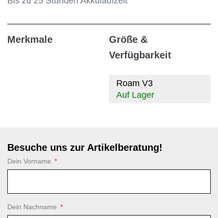
Bis zu 25 Stunden Akkulaufzeit
Merkmale
Größe &
Verfügbarkeit
Roam V3
Auf Lager
Besuche uns zur Artikelberatung!
Dein Vorname
Dein Nachname