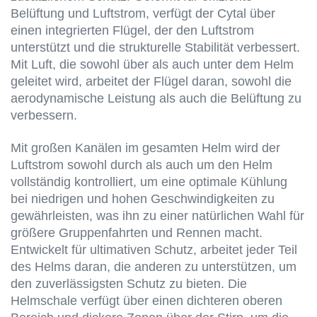
Belüftung und Luftstrom, verfügt der Cytal über
einen integrierten Flügel, der den Luftstrom
unterstützt und die strukturelle Stabilität verbessert.
Mit Luft, die sowohl über als auch unter dem Helm
geleitet wird, arbeitet der Flügel daran, sowohl die
aerodynamische Leistung als auch die Belüftung zu
verbessern.
Mit großen Kanälen im gesamten Helm wird der
Luftstrom sowohl durch als auch um den Helm
vollständig kontrolliert, um eine optimale Kühlung
bei niedrigen und hohen Geschwindigkeiten zu
gewährleisten, was ihn zu einer natürlichen Wahl für
größere Gruppenfahrten und Rennen macht.
Entwickelt für ultimativen Schutz, arbeitet jeder Teil
des Helms daran, die anderen zu unterstützen, um
den zuverlässigsten Schutz zu bieten. Die
Helmschale verfügt über einen dichteren oberen