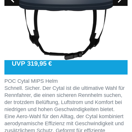
UVP 319,95 €
POC Cytal MIPS Helm
Schnell. Sicher. Der Cytal ist die ultimative Wahl für
Rennfahrer, die einen sicheren Rennhelm suchen,
der trotzdem Belüftung, Luftstrom und Komfort bei
niedrigen und hohen Geschwindigkeiten bietet.
Eine Aero-Wahl für den Alltag, der Cytal kombiniert
aerodynamische Effizienz mit Geschwindigkeit und
zusätzlichem Schutz. Geformt für effiziente