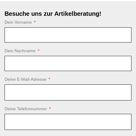
Besuche uns zur Artikelberatung!
Dein Vorname
Dein Nachname
Deine E-Mail-Adresse
Deine Telefonnummer