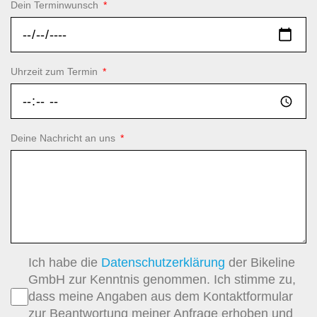
Dein Terminwunsch
Uhrzeit zum Termin
Deine Nachricht an uns
Ich habe die
Datenschutzerklärung
der Bikeline
GmbH zur Kenntnis genommen. Ich stimme zu,
dass meine Angaben aus dem Kontaktformular
zur Beantwortung meiner Anfrage erhoben und