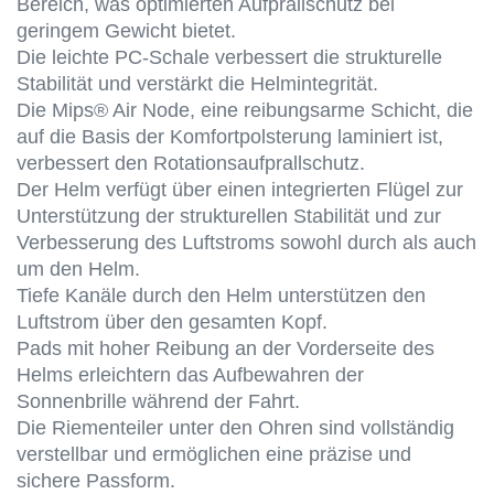
Bereich, was optimierten Aufprallschutz bei
geringem Gewicht bietet.
Die leichte PC-Schale verbessert die strukturelle
Stabilität und verstärkt die Helmintegrität.
Die Mips® Air Node, eine reibungsarme Schicht, die
auf die Basis der Komfortpolsterung laminiert ist,
verbessert den Rotationsaufprallschutz.
Der Helm verfügt über einen integrierten Flügel zur
Unterstützung der strukturellen Stabilität und zur
Verbesserung des Luftstroms sowohl durch als auch
um den Helm.
Tiefe Kanäle durch den Helm unterstützen den
Luftstrom über den gesamten Kopf.
Pads mit hoher Reibung an der Vorderseite des
Helms erleichtern das Aufbewahren der
Sonnenbrille während der Fahrt.
Die Riementeiler unter den Ohren sind vollständig
verstellbar und ermöglichen eine präzise und
sichere Passform.